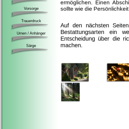
ermöglichen. Einen Ab
sch
sollte wie die Persönlichkei
Vorsorge
Trauerdruck
Auf den nächsten Seiten
Bestattungsarten ein 
Urnen / Anhänger
Entscheidung über die ric
machen.
Särge