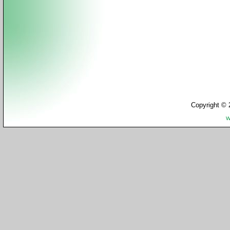
Copyright © 
W